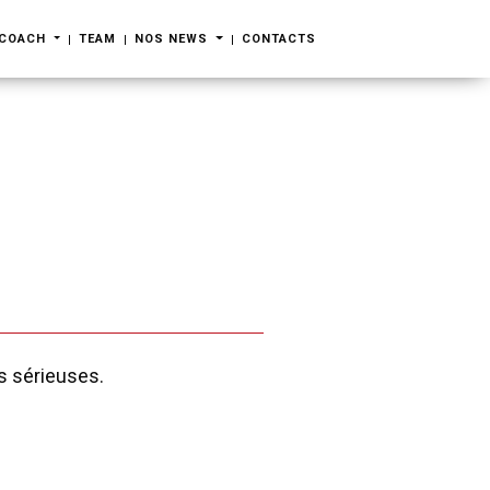
 COACH
TEAM
NOS NEWS
CONTACTS
s sérieuses.