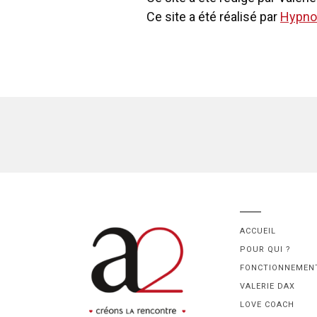
Ce site a été réalisé par
Hypno
ACCUEIL
POUR QUI ?
FONCTIONNEMEN
VALERIE DAX
LOVE COACH