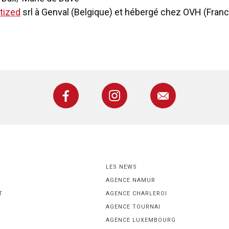
tized
srl à Genval (Belgique) et hébergé chez OVH (Franc
LES NEWS
AGENCE NAMUR
T
AGENCE CHARLEROI
AGENCE TOURNAI
AGENCE LUXEMBOURG