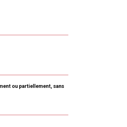
ement ou partiellement, sans