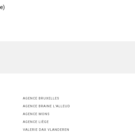
e)
AGENCE BRUXELLES
AGENCE BRAINE L'ALLEUD
AGENCE MONS
AGENCE LIÈGE
VALERIE DAX VLANDEREN