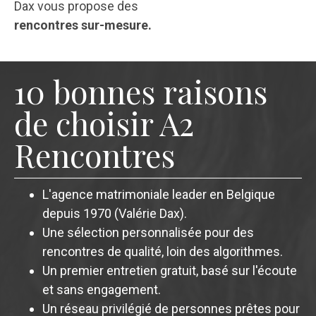
Dax vous propose des
rencontres sur-mesure.
10 bonnes raisons
de choisir A2
Rencontres
L'agence matrimoniale leader en Belgique
depuis 1970 (Valérie Dax).
Une sélection personnalisée pour des
rencontres de qualité, loin des algorithmes.
Un premier entretien gratuit, basé sur l'écoute
et sans engagement.
Un réseau privilégié de personnes prêtes pour