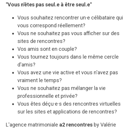
"Vous n'êtes pas seul.e à être seul.e"
Vous souhaitez rencontrer un·e célibataire qui
vous correspond réellement?
Vous ne souhaitez pas vous afficher sur des
sites de rencontres?
Vos amis sont en couple?
Vous tournez toujours dans le même cercle
d'amis?
Vous avez une vie active et vous n'avez pas
vraiment le temps?
Vous ne souhaitez pas mélanger la vie
professionnelle et privée?
Vous êtes déçu·e·s des rencontres virtuelles
sur les sites et applications de rencontres?
L'agence matrimoniale
a2 rencontres
by Valérie