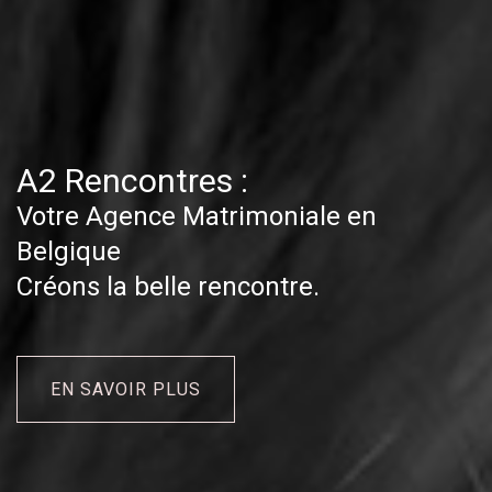
A2 Rencontres :
Votre Agence Matrimoniale en
Belgique
Créons la belle rencontre.
EN SAVOIR PLUS