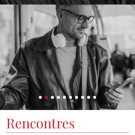
Rencontres